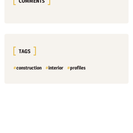
COMMENTS
TAGS
construction
interior
profiles