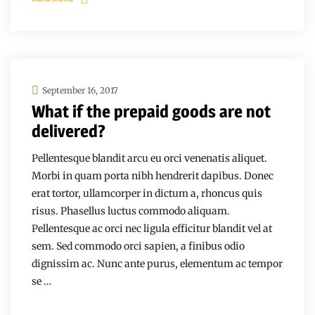
September 16, 2017
What if the prepaid goods are not
delivered?
Pellentesque blandit arcu eu orci venenatis aliquet.
Morbi in quam porta nibh hendrerit dapibus. Donec
erat tortor, ullamcorper in dictum a, rhoncus quis
risus. Phasellus luctus commodo aliquam.
Pellentesque ac orci nec ligula efficitur blandit vel at
sem. Sed commodo orci sapien, a finibus odio
dignissim ac. Nunc ante purus, elementum ac tempor
se …