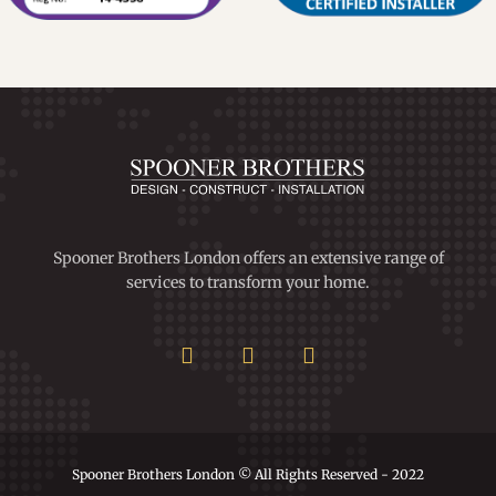
Spooner Brothers London offers an extensive range of
services to transform your home.
Spooner Brothers London © All Rights Reserved - 2022