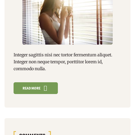
Integer sagittis nisi nec tortor fermentum aliquet.
Integer non
neque tempor
, porttitor lorem id,
commodo nulla.
READ MORE