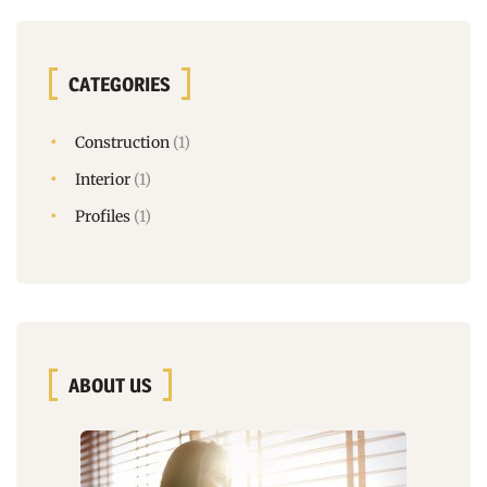
CATEGORIES
Construction
(1)
Interior
(1)
Profiles
(1)
ABOUT US